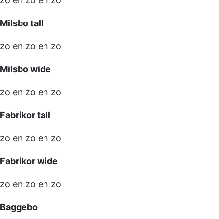
zo en zo en zo
Milsbo tall
zo en zo en zo
Milsbo wide
zo en zo en zo
Fabrikor tall
zo en zo en zo
Fabrikor wide
zo en zo en zo
Baggebo