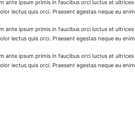
ante ipsum primis in faucibus orci luctus et ultrices 
dolor lectus quis orci. Praesent egestas neque eu enim
ante ipsum primis in faucibus orci luctus et ultrices 
dolor lectus quis orci. Praesent egestas neque eu enim
ante ipsum primis in faucibus orci luctus et ultrices 
dolor lectus quis orci. Praesent egestas neque eu enim