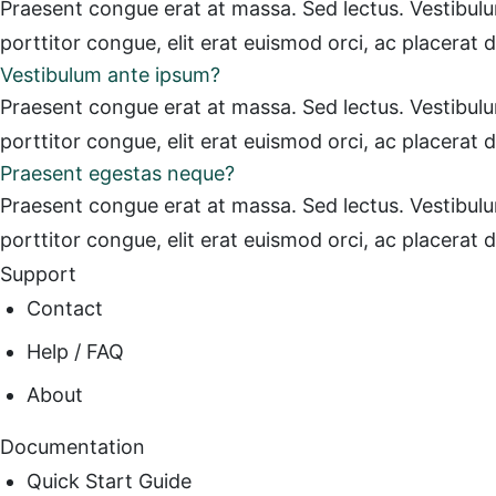
Praesent congue erat at massa. Sed lectus. Vestibulum 
porttitor congue, elit erat euismod orci, ac placerat 
Vestibulum ante ipsum?
Praesent congue erat at massa. Sed lectus. Vestibulum 
porttitor congue, elit erat euismod orci, ac placerat 
Praesent egestas neque?
Praesent congue erat at massa. Sed lectus. Vestibulum 
porttitor congue, elit erat euismod orci, ac placerat 
Support
Contact
Help / FAQ
About
Documentation
Quick Start Guide