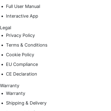
Full User Manual
Interactive App
Legal
Privacy Policy
Terms & Conditions
Cookie Policy
EU Compliance
CE Declaration
Warranty
Warranty
Shipping & Delivery