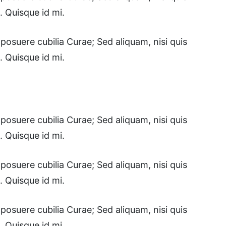
. Quisque id mi.
posuere cubilia Curae; Sed aliquam, nisi quis
. Quisque id mi.
posuere cubilia Curae; Sed aliquam, nisi quis
. Quisque id mi.
posuere cubilia Curae; Sed aliquam, nisi quis
. Quisque id mi.
posuere cubilia Curae; Sed aliquam, nisi quis
. Quisque id mi.