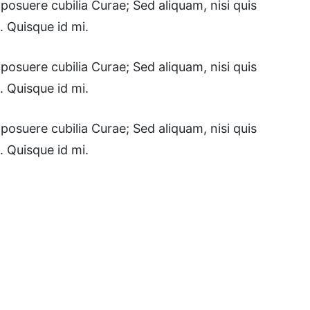
posuere cubilia Curae; Sed aliquam, nisi quis
. Quisque id mi.
posuere cubilia Curae; Sed aliquam, nisi quis
. Quisque id mi.
posuere cubilia Curae; Sed aliquam, nisi quis
. Quisque id mi.