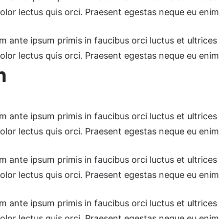
dolor lectus quis orci. Praesent egestas neque eu enim
ante ipsum primis in faucibus orci luctus et ultrices 
dolor lectus quis orci. Praesent egestas neque eu enim
n
ante ipsum primis in faucibus orci luctus et ultrices 
dolor lectus quis orci. Praesent egestas neque eu enim
ante ipsum primis in faucibus orci luctus et ultrices 
dolor lectus quis orci. Praesent egestas neque eu enim
ante ipsum primis in faucibus orci luctus et ultrices 
dolor lectus quis orci. Praesent egestas neque eu enim