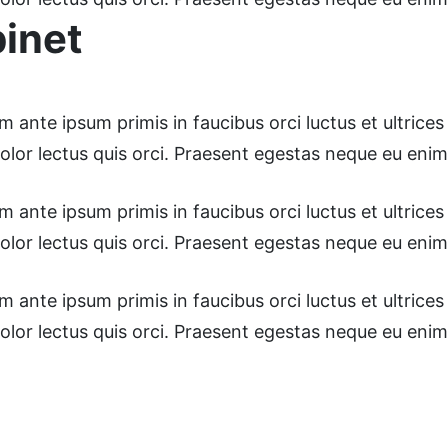
binet
ante ipsum primis in faucibus orci luctus et ultrices 
dolor lectus quis orci. Praesent egestas neque eu enim
ante ipsum primis in faucibus orci luctus et ultrices 
dolor lectus quis orci. Praesent egestas neque eu enim
ante ipsum primis in faucibus orci luctus et ultrices 
dolor lectus quis orci. Praesent egestas neque eu enim