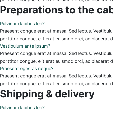
Preparations to the ca
Pulvinar dapibus leo?
Praesent congue erat at massa. Sed lectus. Vestibulum 
porttitor congue, elit erat euismod orci, ac placerat 
Vestibulum ante ipsum?
Praesent congue erat at massa. Sed lectus. Vestibulum 
porttitor congue, elit erat euismod orci, ac placerat 
Praesent egestas neque?
Praesent congue erat at massa. Sed lectus. Vestibulum 
porttitor congue, elit erat euismod orci, ac placerat 
Shipping & delivery
Pulvinar dapibus leo?