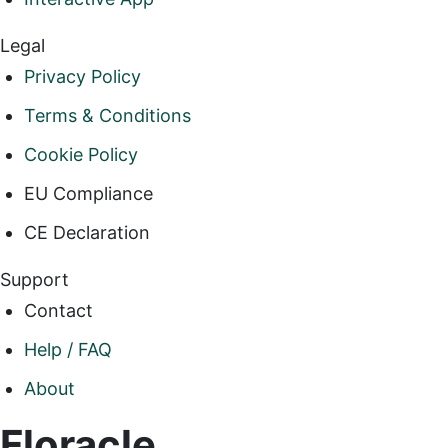
Legal
Privacy Policy
Terms & Conditions
Cookie Policy
EU Compliance
CE Declaration
Support
Contact
Help / FAQ
About
Floracle