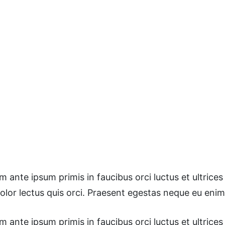
ante ipsum primis in faucibus orci luctus et ultrices 
dolor lectus quis orci. Praesent egestas neque eu enim
ante ipsum primis in faucibus orci luctus et ultrices 