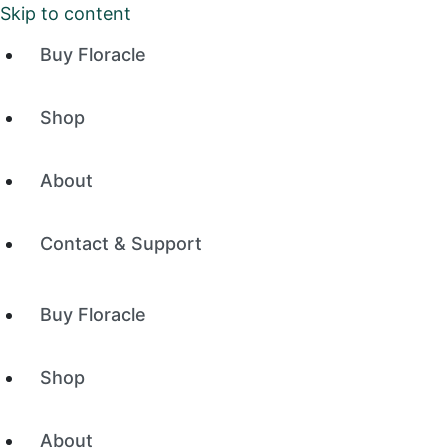
Skip to content
Buy Floracle
Shop
About
Contact & Support
Buy Floracle
Shop
About