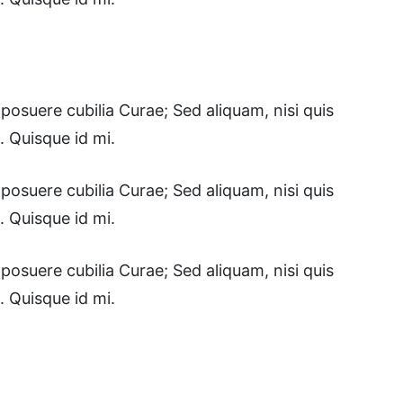
posuere cubilia Curae; Sed aliquam, nisi quis
. Quisque id mi.
posuere cubilia Curae; Sed aliquam, nisi quis
. Quisque id mi.
posuere cubilia Curae; Sed aliquam, nisi quis
. Quisque id mi.